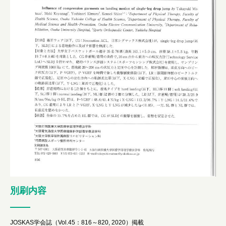
別刷内容
JOSKAS学会誌（Vol.45：816～820, 2020）掲載