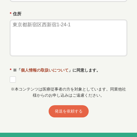
*
住所
*
※「
個人情報の取扱いについて
」に同意します。
※本コンテンツは医療従事者の方を対象としています。同業他社
様からのお申し込みはご遠慮ください。
発送を依頼する