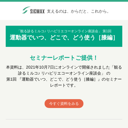
支えるのは、からだと、これから。
「観る診るミルコ♪ リハビリエコーオンライン座談会」 第1回
運動器でいつ、どこで、どう使う［膝編］
セミナーレポートご提供！
本資料は、2021年10月7日にオンラインで開催されました「観る
診るミルコ♪ リハビリエコーオンライン座談会」 の
第1回 『運動器でいつ、どこで、どう使う［膝編］』のセミナー
レポートです。
今すぐ資料をみる