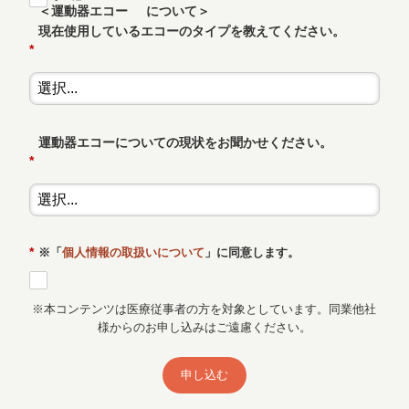
＜運動器エコー
について＞
現在使用しているエコーのタイプを教えてください。
*
運動器エコーについての現状をお聞かせください。
*
*
※「
個人情報の取扱いについて
」に同意します。
※本コンテンツは医療従事者の方を対象としています。同業他社
様からのお申し込みはご遠慮ください。
申し込む