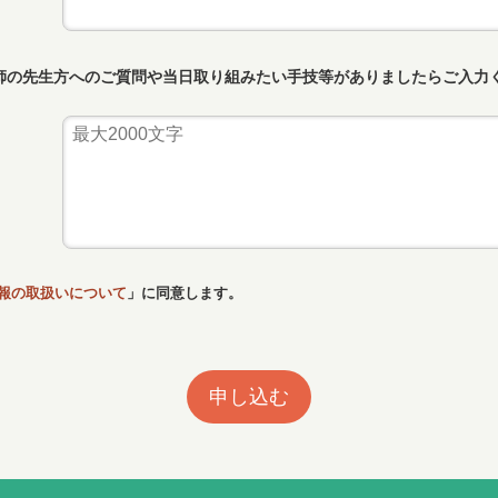
師の先生方へのご質問や当日取り組みたい手技等がありましたらご入力
報の取扱いについて
」に同意します。
申し込む