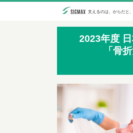
支えるのは、からだと
2023年度
「骨折