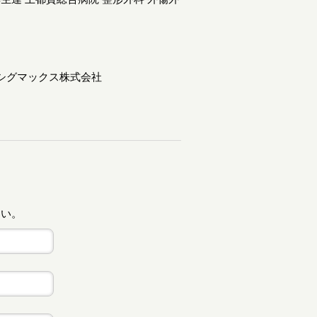
シグマックス株式会社
さい。