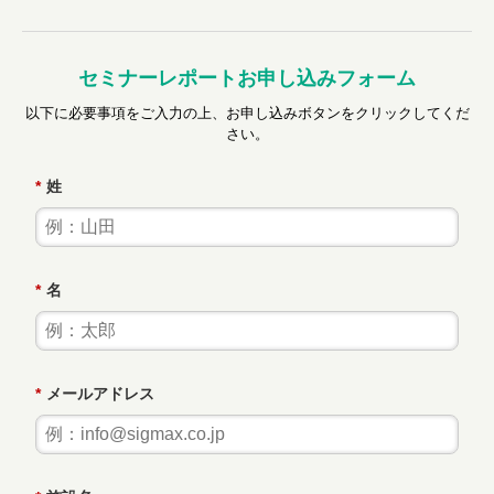
セミナーレポートお申し込みフォーム
以下に必要事項をご入力の上、お申し込みボタンをクリックしてくだ
さい。
*
姓
*
名
*
メールアドレス