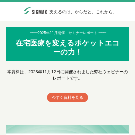
支えるのは、からだと、これから。
ーーー
2025年11月開催 セミナーレポート
ーーー
在宅医療を変えるポケットエコ
ーの力！
本資料は、2025年11月12日に開催されました弊社ウェビナーの
レポートです。
今すぐ資料を見る