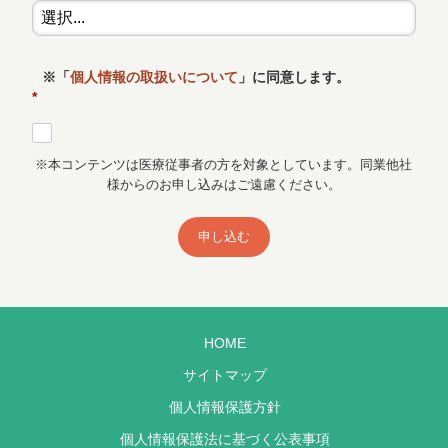
※「
個人情報の取扱いについて
」に同意します。
*
※本コンテンツは医療従事者の方を対象としています。同業他社
様からのお申し込みはご遠慮ください。
申し込む
HOME
サイトマップ
個人情報保護方針
個人情報保護法に基づく公表事項