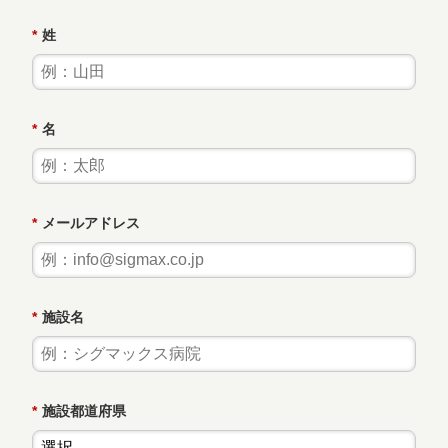
*
姓
*
名
*
メールアドレス
*
施設名
*
施設都道府県