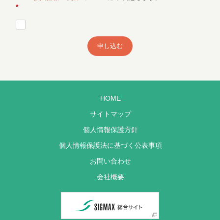
*
申し込む
HOME
サイトマップ
個人情報保護方針
個人情報保護法に基づく公表事項
お問い合わせ
会社概要