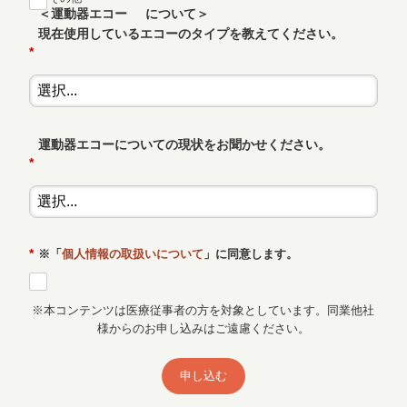
＜運動器エコー
について＞
現在使用しているエコーのタイプを教えてください。
*
運動器エコーについての現状をお聞かせください。
*
*
※「
個人情報の取扱いについて
」に同意します。
※本コンテンツは医療従事者の方を対象としています。同業他社
様からのお申し込みはご遠慮ください。
申し込む