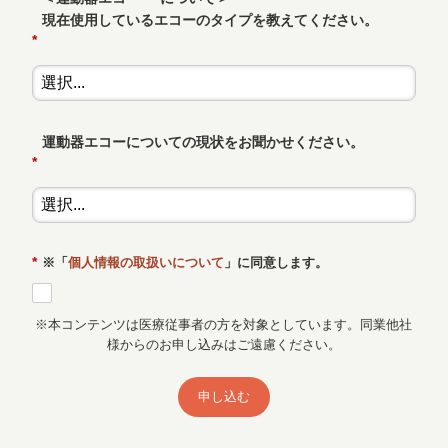
現在使用しているエコーのタイプを教えてください。
*
運動器エコーについての現状をお聞かせください。
*
*
※「
個人情報の取扱いについて
」に同意します。
※本コンテンツは医療従事者の方を対象としています。同業他社
様からのお申し込みはご遠慮ください。
申し込む